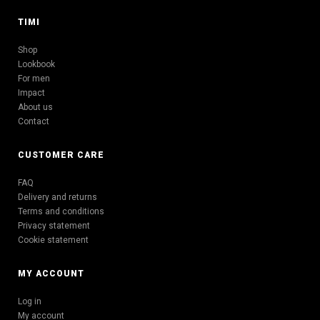
TIMI
Shop
Lookbook
For men
Impact
About us
Contact
CUSTOMER CARE
FAQ
Delivery and returns
Terms and conditions
Privacy statement
Cookie statement
MY ACCOUNT
Log in
My account