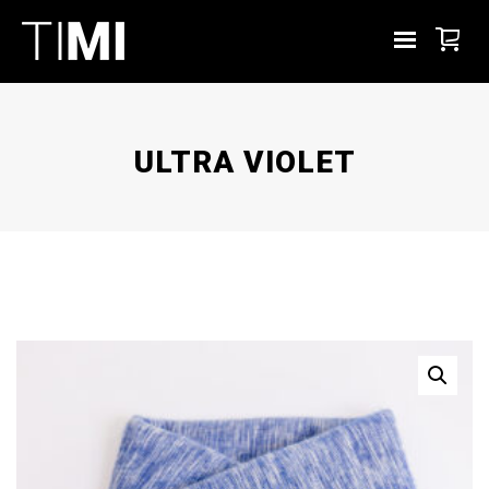
ULTRA VIOLET