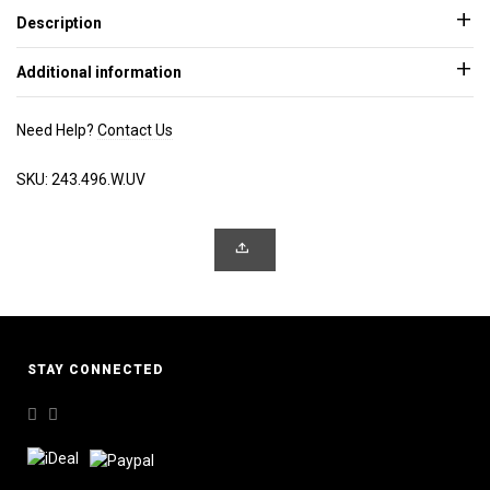
Description
Additional information
Need Help?
Contact Us
SKU:
243.496.W.UV
STAY CONNECTED