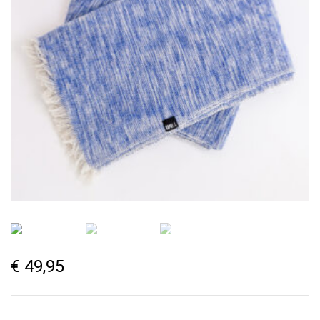
€
49,95