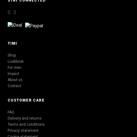
STAY CONNECTED
TIMI
Shop
Lookbook
For men
Impact
About us
Contact
CUSTOMER CARE
FAQ
Delivery and returns
Terms and conditions
Privacy statement
Cookie statement