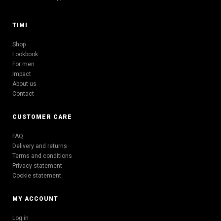
TIMI
Shop
Lookbook
For men
Impact
About us
Contact
CUSTOMER CARE
FAQ
Delivery and returns
Terms and conditions
Privacy statement
Cookie statement
MY ACCOUNT
Log in