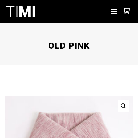
OLD PINK