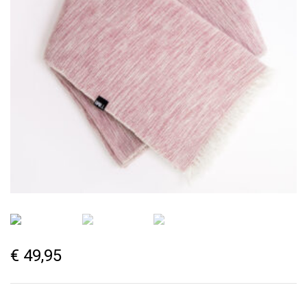
€
49,95