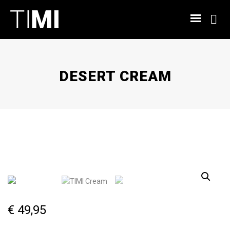
DESERT CREAM
€
49,95