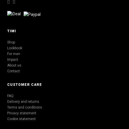
TIMI
Shop
Lookbook
For men
Impact
About us
Contact
CUSTOMER CARE
FAQ
Delivery and returns
Terms and conditions
Privacy statement
Cookie statement